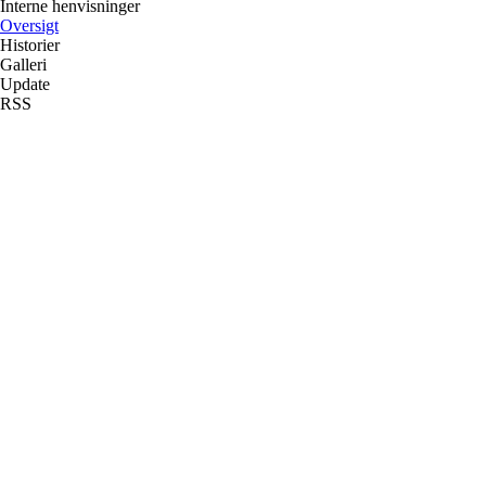
Interne henvisninger
Oversigt
Historier
Galleri
Update
RSS