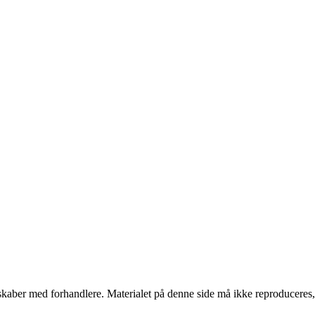
erskaber med forhandlere. Materialet på denne side må ikke reproduceres,