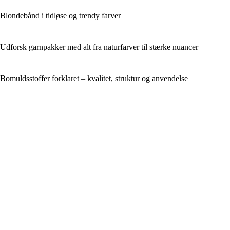
Blondebånd i tidløse og trendy farver
Udforsk garnpakker med alt fra naturfarver til stærke nuancer
Bomuldsstoffer forklaret – kvalitet, struktur og anvendelse