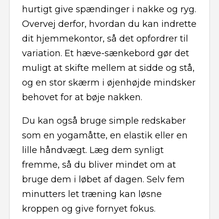
hurtigt give spændinger i nakke og ryg.
Overvej derfor, hvordan du kan indrette
dit hjemmekontor, så det opfordrer til
variation. Et hæve-sænkebord gør det
muligt at skifte mellem at sidde og stå,
og en stor skærm i øjenhøjde mindsker
behovet for at bøje nakken.
Du kan også bruge simple redskaber
som en yogamåtte, en elastik eller en
lille håndvægt. Læg dem synligt
fremme, så du bliver mindet om at
bruge dem i løbet af dagen. Selv fem
minutters let træning kan løsne
kroppen og give fornyet fokus.