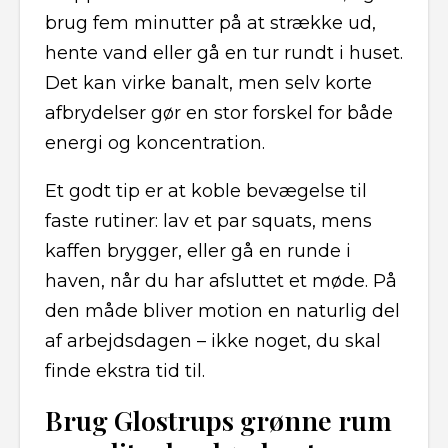
brug fem minutter på at strække ud,
hente vand eller gå en tur rundt i huset.
Det kan virke banalt, men selv korte
afbrydelser gør en stor forskel for både
energi og koncentration.
Et godt tip er at koble bevægelse til
faste rutiner: lav et par squats, mens
kaffen brygger, eller gå en runde i
haven, når du har afsluttet et møde. På
den måde bliver motion en naturlig del
af arbejdsdagen – ikke noget, du skal
finde ekstra tid til.
Brug Glostrups grønne rum