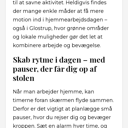
til at savne aktivitet. Heldigvis findes
der mange enkle måder at få mere
motion ind i hjemmearbejdsdagen –
også i Glostrup, hvor grønne områder
og lokale muligheder gør det let at
kombinere arbejde og bevægelse.
Skab rytme i dagen – med
pauser, der får dig op af
stolen
Når man arbejder hjemme, kan
timerne foran skærmen flyde sammen.
Derfor er det vigtigt at planlægge små
pauser, hvor du rejser dig og bevæger
kroppen. Sæt en alarm hver time, og