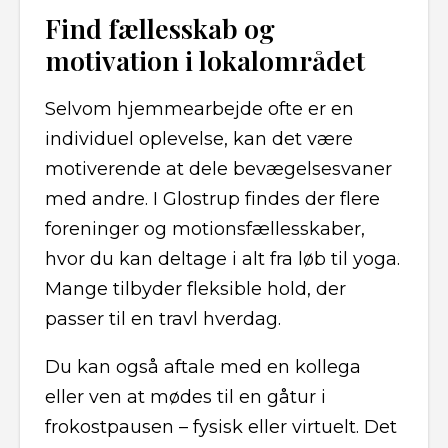
Find fællesskab og
motivation i lokalområdet
Selvom hjemmearbejde ofte er en
individuel oplevelse, kan det være
motiverende at dele bevægelsesvaner
med andre. I Glostrup findes der flere
foreninger og motionsfællesskaber,
hvor du kan deltage i alt fra løb til yoga.
Mange tilbyder fleksible hold, der
passer til en travl hverdag.
Du kan også aftale med en kollega
eller ven at mødes til en gåtur i
frokostpausen – fysisk eller virtuelt. Det