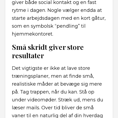
giver både social kontakt og en fast
rytme i dagen. Nogle vælger endda at
starte arbejdsdagen med en kort gåtur,
som en symbolsk “pendling” til
hjemmekontoret.
Små skridt giver store
resultater
Det vigtigste er ikke at lave store
træningsplaner, men at finde små,
realistiske måder at bevæge sig mere
på. Tag trappen, når du kan. Stå op
under videomøder. Stræk ud, mens du
læser mails. Over tid bliver de små
vaner til en naturlig del af din hverdag