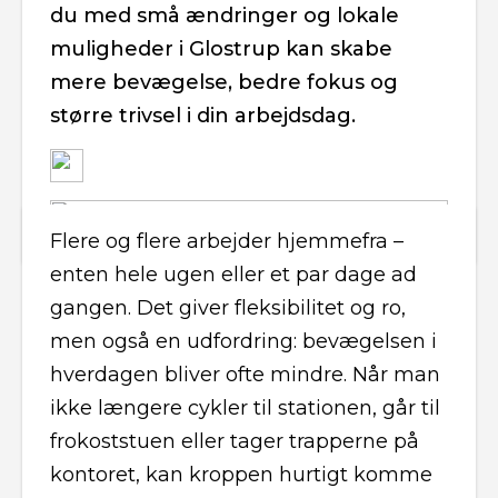
du med små ændringer og lokale
muligheder i Glostrup kan skabe
mere bevægelse, bedre fokus og
større trivsel i din arbejdsdag.
Flere og flere arbejder hjemmefra –
enten hele ugen eller et par dage ad
gangen. Det giver fleksibilitet og ro,
men også en udfordring: bevægelsen i
hverdagen bliver ofte mindre. Når man
ikke længere cykler til stationen, går til
frokoststuen eller tager trapperne på
kontoret, kan kroppen hurtigt komme