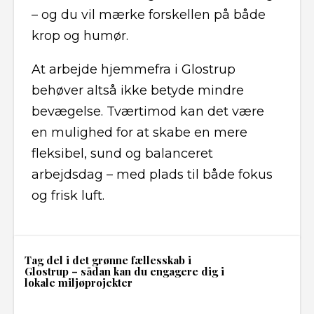
– og du vil mærke forskellen på både
krop og humør.
At arbejde hjemmefra i Glostrup
behøver altså ikke betyde mindre
bevægelse. Tværtimod kan det være
en mulighed for at skabe en mere
fleksibel, sund og balanceret
arbejdsdag – med plads til både fokus
og frisk luft.
Tag del i det grønne fællesskab i
Glostrup – sådan kan du engagere dig i
lokale miljøprojekter