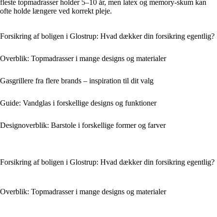
fleste topmadrasser holder 5–10 år, men latex og memory-skum kan
ofte holde længere ved korrekt pleje.
Forsikring af boligen i Glostrup: Hvad dækker din forsikring egentlig?
Overblik: Topmadrasser i mange designs og materialer
Gasgrillere fra flere brands – inspiration til dit valg
Guide: Vandglas i forskellige designs og funktioner
Designoverblik: Barstole i forskellige former og farver
Forsikring af boligen i Glostrup: Hvad dækker din forsikring egentlig?
Overblik: Topmadrasser i mange designs og materialer