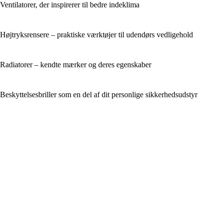
Ventilatorer, der inspirerer til bedre indeklima
Højtryksrensere – praktiske værktøjer til udendørs vedligehold
Radiatorer – kendte mærker og deres egenskaber
Beskyttelsesbriller som en del af dit personlige sikkerhedsudstyr